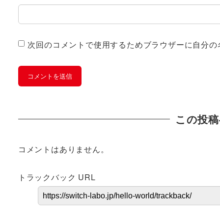
次回のコメントで使用するためブラウザーに自分の
この投稿
コメントはありません。
トラックバック URL