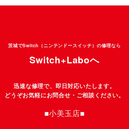
茨城でSwitch（ニンテンドースイッチ）の修理なら
Switch+Laboへ
迅速な修理で、即日対応いたします。
どうぞお気軽にお問合せ・ご相談ください。
■小美玉店■