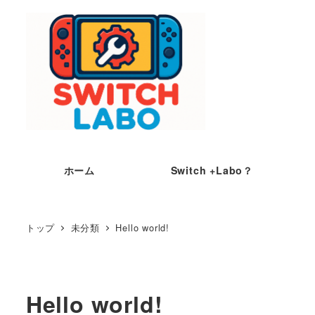
ホーム
Switch +Labo？
トップ
未分類
Hello world!
Hello world!