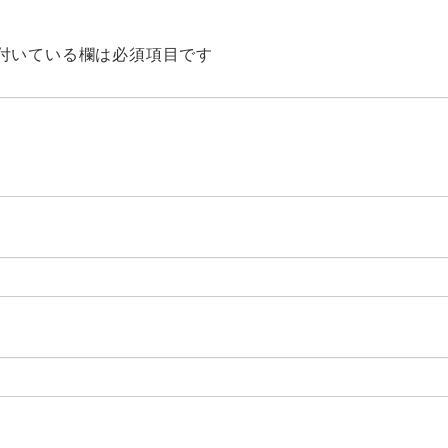
付いている欄は必須項目です