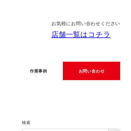
お気軽にお問い合わせください
店舗一覧はコチラ
作業事例
お問い合わせ
検索