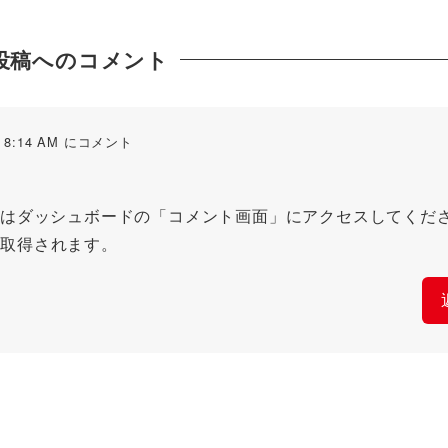
投稿へのコメント
 8:14 AM にコメント
はダッシュボードの「コメント画面」にアクセスしてくだ
ら取得されます。