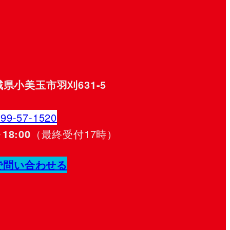
茨城県小美玉市羽刈631-5
299-57-1520
18:00
（最終受付17時）
で問い合わせる