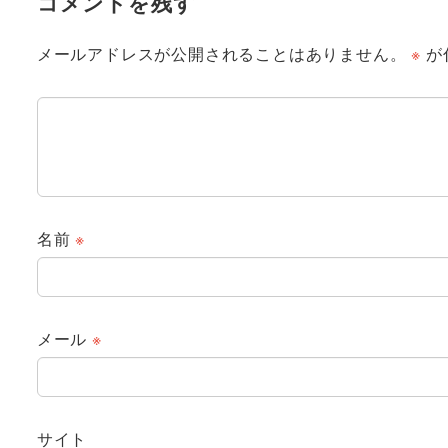
コメントを残す
メールアドレスが公開されることはありません。
※
が
名前
※
メール
※
サイト