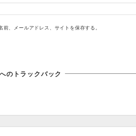
名前、メールアドレス、サイトを保存する。
へのトラックバック