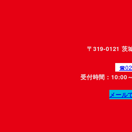
〒319-0121 
☎︎0
受付時間：10:00～
メール