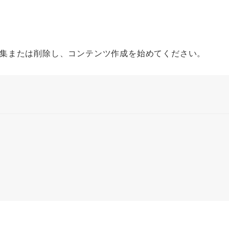
す。編集または削除し、コンテンツ作成を始めてください。