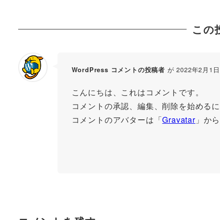
この
が 2022年2月1日
WordPress コメントの投稿者
こんにちは、これはコメントです。
コメントの承認、編集、削除を始めるに
コメントのアバターは「
Gravatar
」か