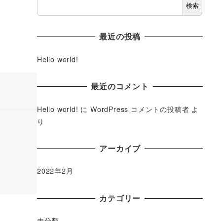
検索
最近の投稿
Hello world!
最近のコメント
Hello world!
に
WordPress コメントの投稿者
よ
り
アーカイブ
2022年2月
カテゴリー
未分類