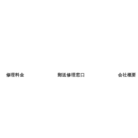
修理料金
郵送修理窓口
会社概要